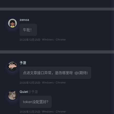
zenoa
牛批！
· Windows · Chrome
2020年12月25日
予澈
点进文章接口异常，是改哪里呀 :@(期待)
· Windows · Chrome
2020年12月25日
Quiet
＠予澈
token没配置好?
· Windows · Chrome
2020年12月25日