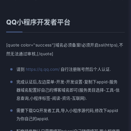
QQ小程序开发者平台
[quote color="success"]域名必须备案!必须开启ssl(https),不
然无法通过审核,[/quote]
请到
https://q.qq.com/
自行注册账号然后个人认证.
完成认证后,左边菜单-开发-开发设置-复制下appid-服务
器域名配置好自己的博客域名即可(服务类目选择-工具-信
息查询,小程序标签-阅读-资讯-互联网).
需要下载QQ开发者工具,导入小程序源代码,修改下appid
为你自己的appid.