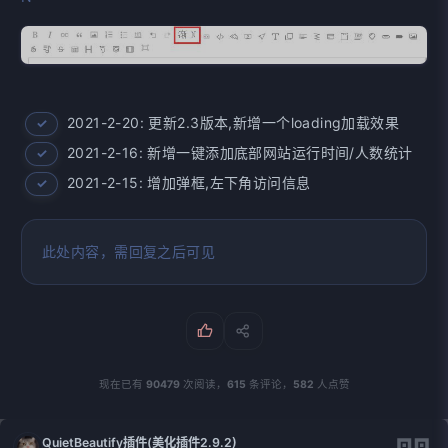
2021-2-20: 更新2.3版本,新增一个loading加载效果
2021-2-16: 新增一键添加底部网站运行时间/人数统计
2021-2-15: 增加弹框,左下角访问信息
此处内容，需回复之后可见
现在已有
90479
次阅读，
615
条评论，
582
人点赞
QuietBeautify插件(美化插件2.9.2)