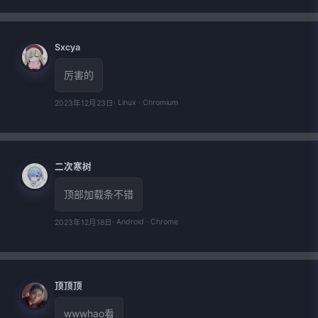
Sxcya
厉害的
· Linux · Chromium
2023年12月23日
二次寒树
顶部加载条不错
· Android · Chrome
2023年12月18日
顶顶顶
wwwhao看