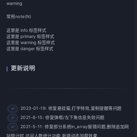
warning
常用note(N)
这里是 info 标签样式
这里是 primary 标签样式
这里是 warning 标签样式
这里是 danger 标签样式
更新说明
2023-01-19: 修复悬挂猫,打字特效,复制提醒等问题
2021-8-15: 修复弹框/左下角信息失效问题
2021-5-11: 修复部分系统in_array报错问题,删除追加网
站倒计时,访问人数统计功能,新增动态加载效果