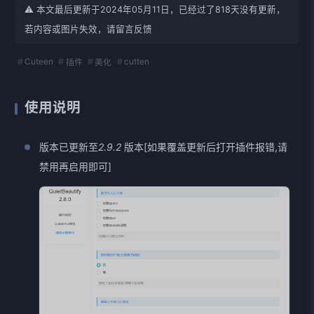
⚠️ 本文最后更新于2024年05月11日，已经过了818天没有更新，
若内容或图片失效，请留言反馈
Cuteen
cutten
插件
美化
使用说明
版本已更新至
2.9.2
版本[如果覆盖更新后打开插件报错,请
禁用再启用即可]