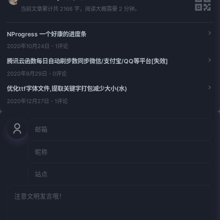
当前文章累计共 2166 字，阅读大概需要 2 分钟。
NProgress 一个好康的进度条
2020年10月24日 - 1评论
腾讯云函数每日自动刷步数同步微信/支付宝/QQ等平台[失效]
2020年9月29日 - 0评论
优化ttf字体文件,提取关键字打包减少大小(水)
2020年12月27日 - 1评论