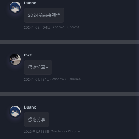
Duanx
2024前前来观望
· Android · Chrome
2024年02月04日
0w0
感谢分享~
· Windows · Chrome
2024年01月24日
Duanx
感谢分享
· Windows · Chrome
2023年12月31日