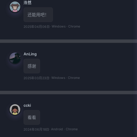
泠然
还能用吧！
· Windows · Chrome
2025年04月06日
AnLing
感谢
· Windows · Chrome
2025年03月23日
ccki
看看
· Android · Chrome
2024年06月18日