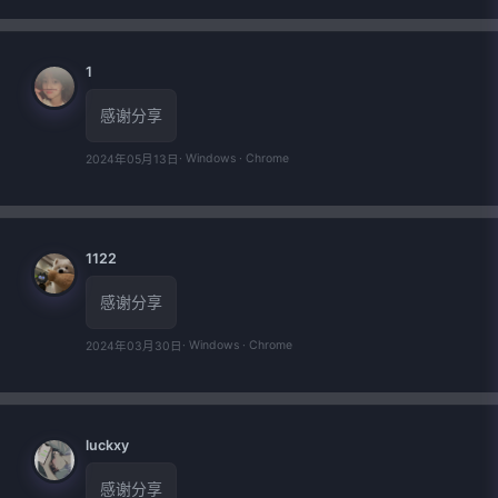
1
感谢分享
· Windows · Chrome
2024年05月13日
1122
感谢分享
· Windows · Chrome
2024年03月30日
luckxy
感谢分享